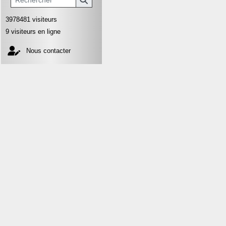
3978481 visiteurs
9 visiteurs en ligne
Nous contacter