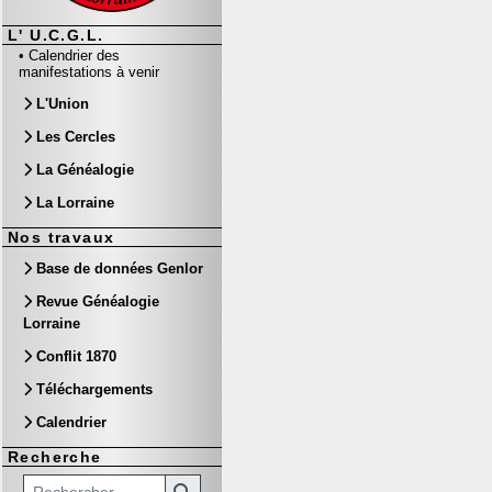
L' U.C.G.L.
•
Calendrier des
manifestations à venir
L'Union
Les Cercles
La Généalogie
La Lorraine
Nos travaux
Base de données Genlor
Revue Généalogie
Lorraine
Conflit 1870
Téléchargements
Calendrier
Recherche