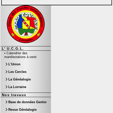
L' U.C.G.L.
•
Calendrier des
manifestations à venir
L'Union
Les Cercles
La Généalogie
La Lorraine
Nos travaux
Base de données Genlor
Revue Généalogie